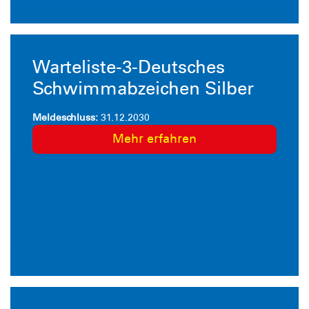
Warteliste-3-Deutsches
Schwimmabzeichen Silber
Meldeschluss:
31.12.2030
Mehr erfahren