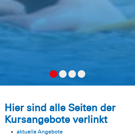
Hier sind alle Seiten der
Kursangebote verlinkt
aktuelle Angebote