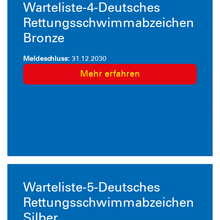
Warteliste-4-Deutsches
Rettungsschwimmabzeichen
Bronze
Meldeschluss:
31.12.2030
Mehr erfahren
Warteliste-5-Deutsches
Rettungsschwimmabzeichen
Silber