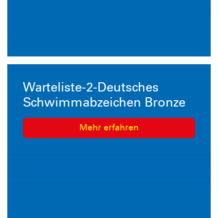
Warteliste-2-Deutsches
Schwimmabzeichen Bronze
Mehr erfahren