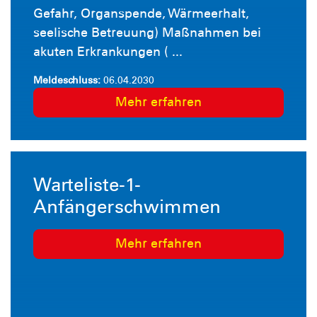
Gefahr, Organspende, Wärmeerhalt,
seelische Betreuung) Maßnahmen bei
akuten Erkrankungen ( ...
Meldeschluss:
06.04.2030
Mehr erfahren
Warteliste-1-
Anfängerschwimmen
Mehr erfahren