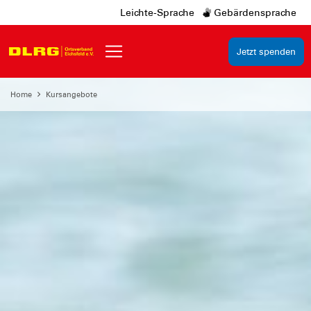
Leichte-Sprache
Gebärdensprache
Jetzt spenden
Home
Kursangebote