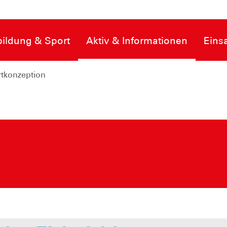
ildung & Sport
Aktiv & Informationen
Eins
ortkonzeption