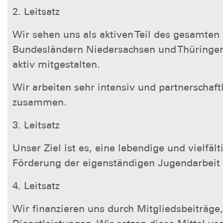
2. Leitsatz
Wir sehen uns als aktiven Teil des gesamten
Bundesländern Niedersachsen und Thüringen
aktiv mitgestalten.
Wir arbeiten sehr intensiv und partnerschaf
zusammen.
3. Leitsatz
Unser Ziel ist es, eine lebendige und vielfäl
Förderung der eigenständigen Jugendarbeit 
4. Leitsatz
Wir finanzieren uns durch Mitgliedsbeiträge