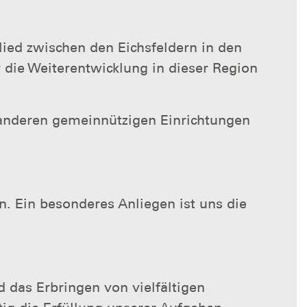
lied zwischen den Eichsfeldern in den
die Weiterentwicklung in dieser Region
d anderen gemeinnützigen Einrichtungen
en. Ein besonderes Anliegen ist uns die
 das Erbringen von vielfältigen