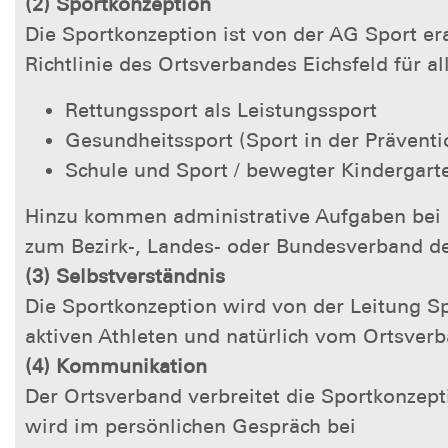
(2) Sportkonzeption
Die Sportkonzeption ist von der AG Sport er
Richtlinie des Ortsverbandes Eichsfeld für al
Rettungssport als Leistungssport
Gesundheitssport (Sport in der Präven
Schule und Sport / bewegter Kindergart
Hinzu kommen administrative Aufgaben bei
zum Bezirk-, Landes- oder Bundesverband 
(3) Selbstverständnis
Die Sportkonzeption wird von der Leitung Sp
aktiven Athleten und natürlich vom Ortsverb
(4) Kommunikation
Der Ortsverband verbreitet die Sportkonzept
wird im persönlichen Gespräch bei