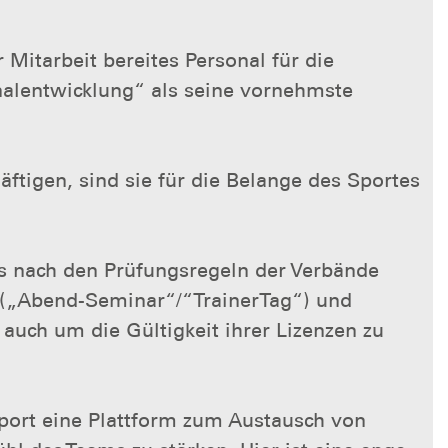
 Mitarbeit bereites Personal für die
alentwicklung“ als seine vornehmste
äftigen, sind sie für die Belange des Sportes
as nach den Prüfungsregeln der Verbände
kt („Abend-Seminar“/“TrainerTag“) und
auch um die Gültigkeit ihrer Lizenzen zu
Sport eine Plattform zum Austausch von