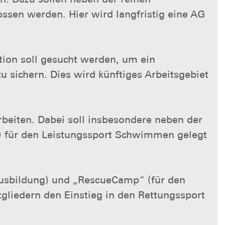
en werden. Hier wird langfristig eine AG
ion soll gesucht werden, um ein
 sichern. Dies wird künftiges Arbeitsgebiet
rbeiten. Dabei soll insbesondere neben der
 für den Leistungssport Schwimmen gelegt
sbildung) und „RescueCamp“ (für den
tgliedern den Einstieg in den Rettungssport