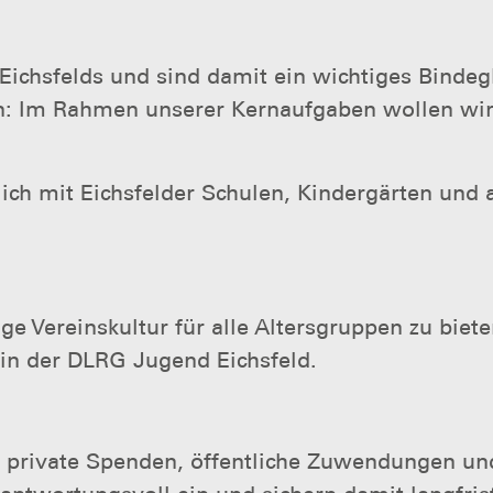
 Eichsfelds und sind damit ein wichtiges Bindeg
: Im Rahmen unserer Kernaufgaben wollen wir 
tlich mit Eichsfelder Schulen, Kindergärten un
tige Vereinskultur für alle Altersgruppen zu biet
in der DLRG Jugend Eichsfeld.
, private Spenden, öffentliche Zuwendungen und