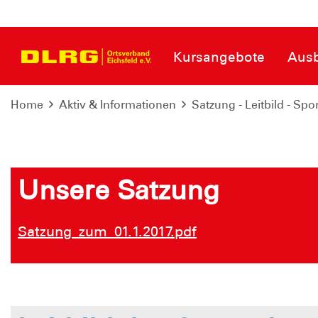
Kursangebote
Ausb
Home
Aktiv & Informationen
Satzung - Leitbild - Sp
Unsere Satzung
Satzung_zum_01.1.2017.pdf