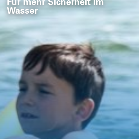
Für mehr Sicherheit im
Wasser