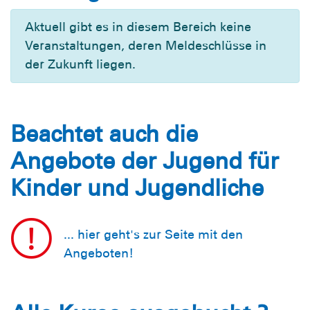
Aktuell gibt es in diesem Bereich keine
Veranstaltungen, deren Meldeschlüsse in
der Zukunft liegen.
Beachtet auch die
Angebote der Jugend für
Kinder und Jugendliche
... hier geht's zur Seite mit den
Angeboten!