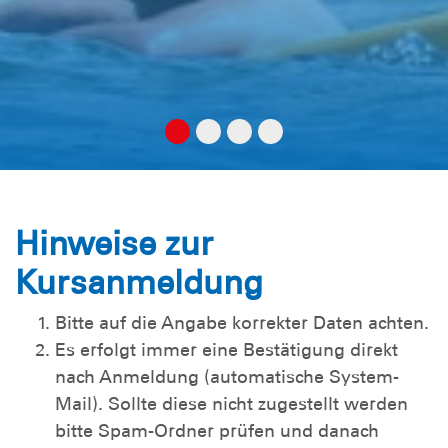
Hinweise zur
Kursanmeldung
Bitte auf die Angabe korrekter Daten achten.
Es erfolgt immer eine Bestätigung direkt
nach Anmeldung (automatische System-
Mail). Sollte diese nicht zugestellt werden
bitte Spam-Ordner prüfen und danach