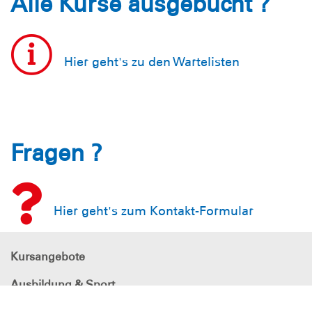
Alle Kurse ausgebucht ?
Hier geht's zu den Wartelisten
Fragen ?
Hier geht's zum Kontakt-Formular
Kursangebote
Ausbildung & Sport