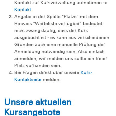
Kontakt zur Kursverwaltung aufnehmen ->
Kontakt
Angabe in der Spalte "Plätze" mit dem
Hinweis "Warteliste verfügbar" bedeutet
nicht zwangsläufig, dass der Kurs
ausgebucht ist - es kann aus verschiedenen
Gründen auch eine manuelle Prüfung der
Anmeldung notwendig sein. Also einfach
anmelden, wir melden uns sollte ein freier
Platz vorhanden sein.
Bei Fragen direkt über unsere
Kurs-
Kontaktseite
melden.
Unsere aktuellen
Kursangebote