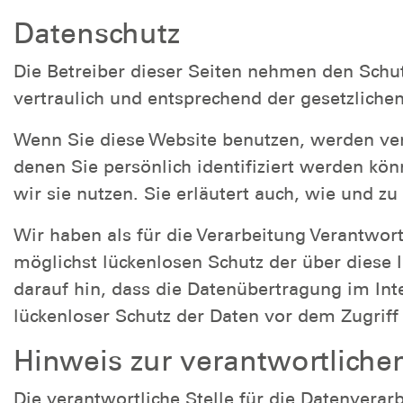
Datenschutz
Die Betreiber dieser Seiten nehmen den Schu
vertraulich und entsprechend der gesetzliche
Wenn Sie diese Website benutzen, werden ve
denen Sie persönlich identifiziert werden kö
wir sie nutzen. Sie erläutert auch, wie und 
Wir haben als für die Verarbeitung Verantwo
möglichst lückenlosen Schutz der über diese 
darauf hin, dass die Datenübertragung im Int
lückenloser Schutz der Daten vor dem Zugriff d
Hinweis zur verantwortlichen
Die verantwortliche Stelle für die Datenverarb