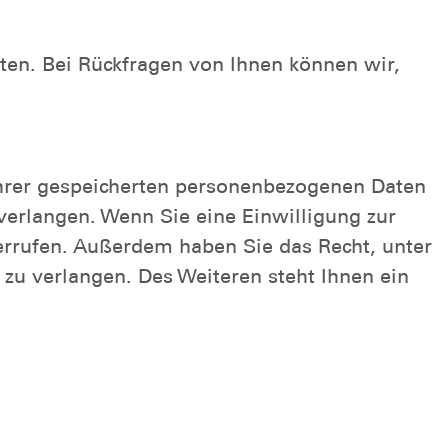
sten. Bei Rückfragen von Ihnen können wir,
 Ihrer gespeicherten personenbezogenen Daten
verlangen. Wenn Sie eine Einwilligung zur
derrufen. Außerdem haben Sie das Recht, unter
u verlangen. Des Weiteren steht Ihnen ein