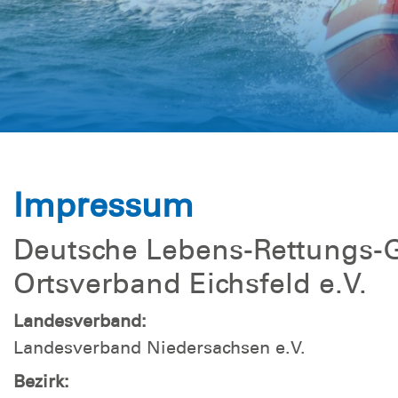
Rettungssc
Impressum
Deutsche Lebens-Rettungs-G
Ortsverband Eichsfeld e.V.
Landesverband:
Landesverband Niedersachsen e.V.
Bezirk: