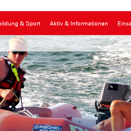
ildung & Sport
Aktiv & Informationen
Eins