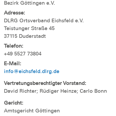
Bezirk Göttingen e.V.
Adresse:
DLRG Ortsverband Eichsfeld e.V.
Teistunger Straße 45
37115 Duderstadt
Telefon:
+49 5527 73804
E-Mail:
info@eichsfeld.dlrg.de
Vertretungsberechtigter Vorstand:
David Richter; Rüdiger Heinze; Carlo Bonn
Gericht:
Amtsgericht Göttingen