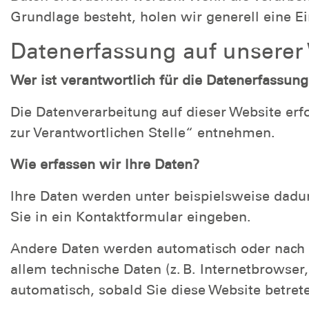
Grundlage besteht, holen wir generell eine Ei
Datenerfassung auf unserer
Wer ist verantwortlich für die Datenerfassung
Die Datenverarbeitung auf dieser Website er
zur Verantwortlichen Stelle“ entnehmen.
Wie erfassen wir Ihre Daten?
Ihre Daten werden unter beispielsweise dadurc
Sie in ein Kontaktformular eingeben.
Andere Daten werden automatisch oder nach I
allem technische Daten (z. B. Internetbrowser
automatisch, sobald Sie diese Website betret