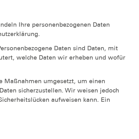
handeln Ihre personenbezogenen Daten
hutzerklärung.
Personenbezogene Daten sind Daten, mit
äutert, welche Daten wir erheben und wofür
ische Maßnahmen umgesetzt, um einen
Daten sicherzustellen. Wir weisen jedoch
Sicherheitslücken aufweisen kann. Ein