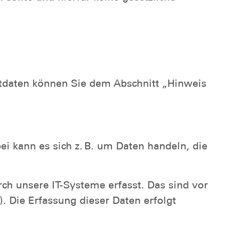
ktdaten können Sie dem Abschnitt „Hinweis
ei kann es sich z. B. um Daten handeln, die
h unsere IT-Systeme erfasst. Das sind vor
). Die Erfassung dieser Daten erfolgt