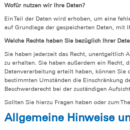
Wofür nutzen wir Ihre Daten?
Ein Teil der Daten wird erhoben, um eine fehl
auf Grundlage der gespeicherten Daten, mit I
Welche Rechte haben Sie bezüglich Ihrer Dat
Sie haben jederzeit das Recht, unentgeltlic
zu erhalten. Sie haben außerdem ein Recht, d
Datenverarbeitung erteilt haben, können Sie 
bestimmten Umständen die Einschränkung der
Beschwerderecht bei der zuständigen Aufsich
Sollten Sie hierzu Fragen haben oder zum Th
Allgemeine Hinweise un