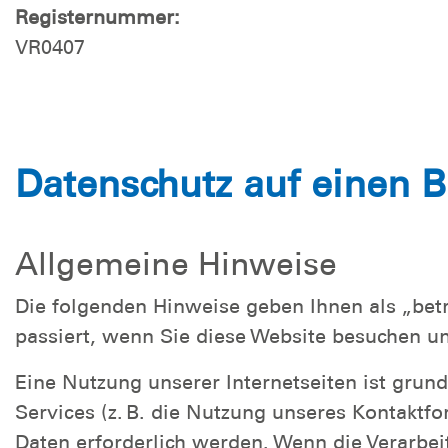
Registernummer:
VR0407
Datenschutz auf einen B
Allgemeine Hinweise
Die folgenden Hinweise geben Ihnen als „bet
passiert, wenn Sie diese Website besuchen u
Eine Nutzung unserer Internetseiten ist gru
Services (z. B. die Nutzung unseres Kontaktf
Daten erforderlich werden. Wenn die Verarbei