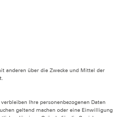
 mit anderen über die Zwecke und Mittel der
t.
, verbleiben Ihre personenbezogenen Daten
rsuchen geltend machen oder eine Einwilligung