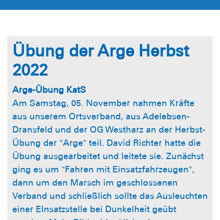
Übung der Arge Herbst
2022
Arge-Übung KatS
Am Samstag, 05. November nahmen Kräfte
aus unserem Ortsverband, aus Adelebsen-
Dransfeld und der OG Westharz an der Herbst-
Übung der "Arge" teil. David Richter hatte die
Übung ausgearbeitet und leitete sie. Zunächst
ging es um "Fahren mit Einsatzfahrzeugen",
dann um den Marsch im geschlossenen
Verband und schließlich sollte das Ausleuchten
einer EInsatzstelle bei Dunkelheit geübt