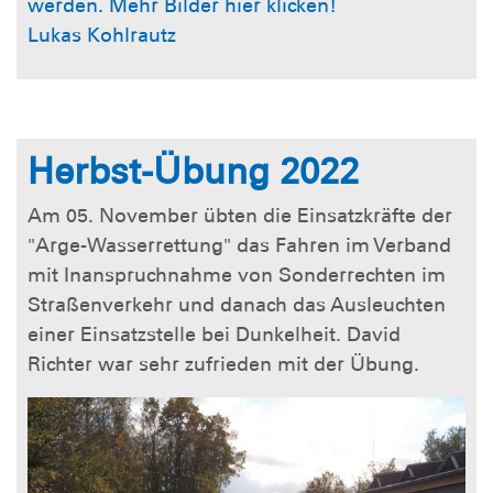
werden. Mehr Bilder hier klicken!
Lukas Kohlrautz
Herbst-Übung 2022
Am 05. November übten die Einsatzkräfte der
"Arge-Wasserrettung" das Fahren im Verband
mit Inanspruchnahme von Sonderrechten im
Straßenverkehr und danach das Ausleuchten
einer Einsatzstelle bei Dunkelheit. David
Richter war sehr zufrieden mit der Übung.