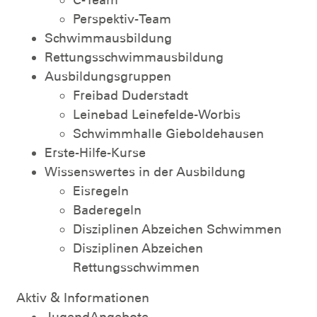
Perspektiv-Team
Schwimmausbildung
Rettungsschwimmausbildung
Ausbildungsgruppen
Freibad Duderstadt
Leinebad Leinefelde-Worbis
Schwimmhalle Gieboldehausen
Erste-Hilfe-Kurse
Wissenswertes in der Ausbildung
Eisregeln
Baderegeln
Disziplinen Abzeichen Schwimmen
Disziplinen Abzeichen
Rettungsschwimmen
Aktiv & Informationen
JugendAngebote