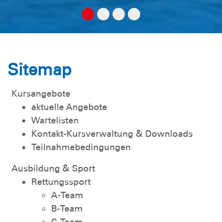
Sitemap
Kursangebote
aktuelle Angebote
Wartelisten
Kontakt-Kursverwaltung & Downloads
Teilnahmebedingungen
Ausbildung & Sport
Rettungssport
A-Team
B-Team
C-Team