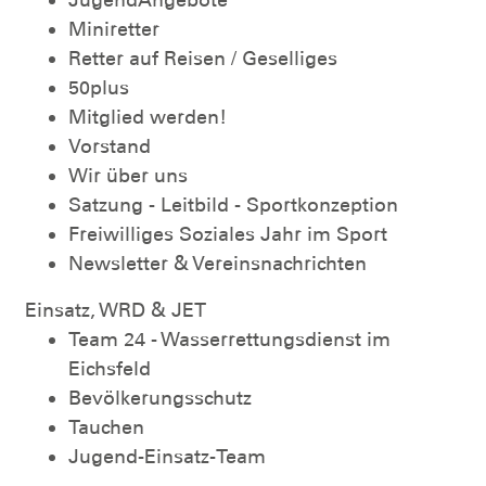
Miniretter
Retter auf Reisen / Geselliges
50plus
Mitglied werden!
Vorstand
Wir über uns
Satzung - Leitbild - Sportkonzeption
Freiwilliges Soziales Jahr im Sport
Newsletter & Vereinsnachrichten
Einsatz, WRD & JET
Team 24 - Wasserrettungsdienst im
Eichsfeld
Bevölkerungsschutz
Tauchen
Jugend-Einsatz-Team